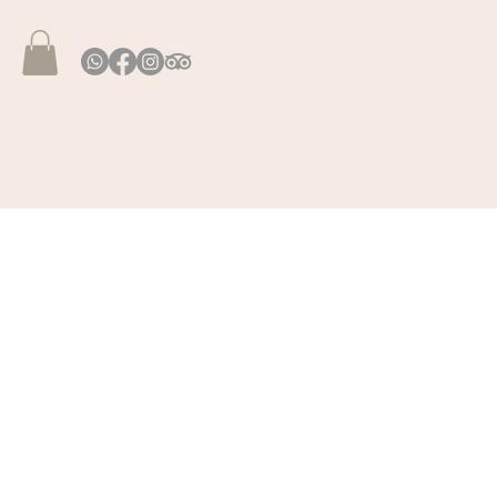
Buchen