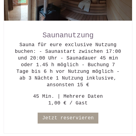
Saunanutzung
Sauna für eure exclusive Nutzung
buchen: - Saunastart zwischen 17:00
und 20:00 Uhr - Saunadauer 45 min
oder 1.45 h möglich - Buchung 7
Tage bis 6 h vor Nutzung möglich -
ab 3 Nächte 1 Nutzung inklusive,
ansonsten 15 €
45 Min.
|
Mehrere Daten
1,00 € / Gast
Jetzt reservieren